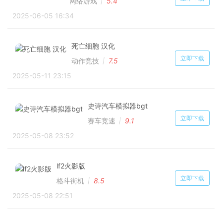
网络游戏
5.4
2025-06-05 16:34
死亡细胞 汉化
立即下载
动作竞技
7.5
2025-05-11 23:15
史诗汽车模拟器bgt
立即下载
赛车竞速
9.1
2025-05-08 23:52
lf2火影版
立即下载
格斗街机
8.5
2025-05-08 22:51