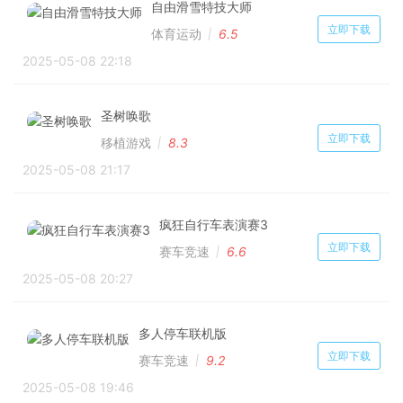
自由滑雪特技大师
立即下载
体育运动
6.5
2025-05-08 22:18
圣树唤歌
立即下载
移植游戏
8.3
2025-05-08 21:17
疯狂自行车表演赛3
立即下载
赛车竞速
6.6
2025-05-08 20:27
多人停车联机版
立即下载
赛车竞速
9.2
2025-05-08 19:46