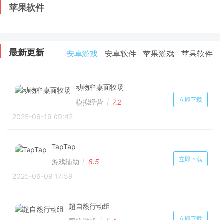
苹果软件
最新更新
安卓游戏
安卓软件
苹果游戏
苹果软件
动物栏桌面牧场
立即下载
模拟经营
7.2
2025-06-19 09:42
TapTap
立即下载
游戏辅助
8.5
2025-06-09 17:59
超自然行动组
立即下载