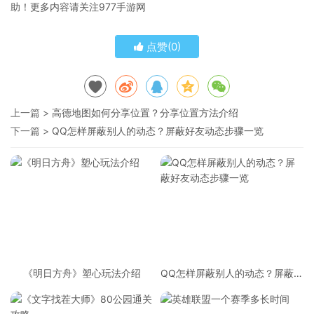
助！更多内容请关注977手游网
点赞(
0
)
上一篇 >
高德地图如何分享位置？分享位置方法介绍
下一篇 >
QQ怎样屏蔽别人的动态？屏蔽好友动态步骤一览
《明日方舟》塑心玩法介绍
QQ怎样屏蔽别人的动态？屏蔽好
友动态步骤一览