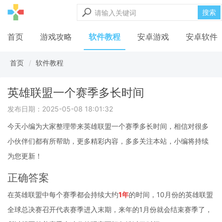
搜索
首页
游戏攻略
软件教程
安卓游戏
安卓软件
首页
软件教程
英雄联盟一个赛季多长时间
发布日期：2025-05-08 18:01:32
今天小编为大家整理带来英雄联盟一个赛季多长时间，相信对很多
小伙伴们都有所帮助，更多精彩内容，多多关注本站，小编将持续
为您更新！
正确答案
在英雄联盟中每个赛季都会持续大约
1年
的时间，10月份的英雄联盟
全球总决赛召开代表赛季进入末期，来年的1月份就会结束赛季了，