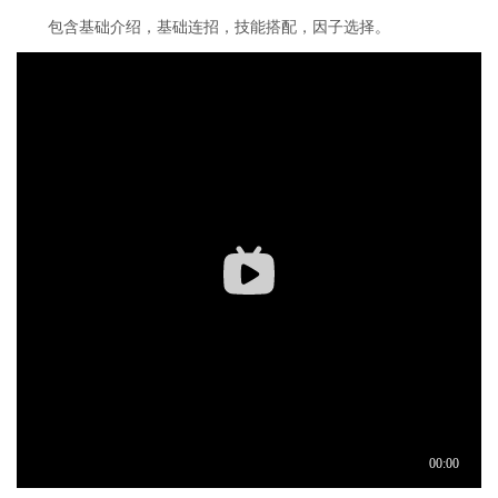
包含基础介绍，基础连招，技能搭配，因子选择。