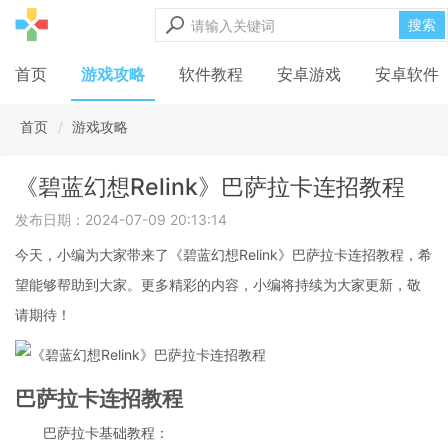
搜索
首页
游戏攻略
软件教程
安卓游戏
安卓软件
首页
游戏攻略
《碧蓝幻想Relink》巴萨拉卡连招教程
发布日期：2024-07-09 20:13:14
今天，小编为大家带来了《碧蓝幻想Relink》巴萨拉卡连招教程，希
望能够帮助到大家。更多精彩的内容，小编将持续为大家更新，敬
请期待！
巴萨拉卡连招教程
巴萨拉卡基础教程：