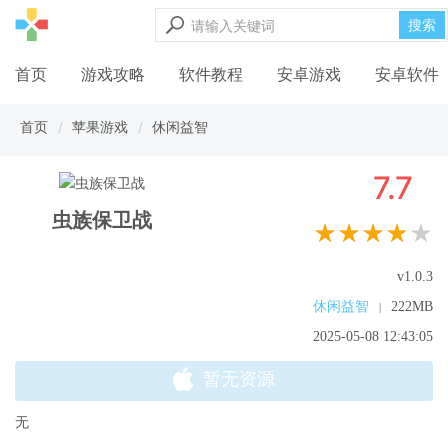
搜索
首页
游戏攻略
软件教程
安卓游戏
安卓软件
首页
苹果游戏
休闲益智
7.7
虫族保卫战
★★★★★
v1.0.3
休闲益智
222MB
|
2025-05-08 12:43:05
暂无资源
无