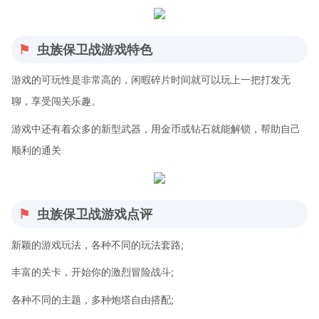
虫族保卫战游戏特色
游戏的可玩性是非常高的，闲暇碎片时间就可以玩上一把打发无
聊，享受闯关乐趣。
游戏中还有着众多的新型武器，用金币或钻石就能解锁，帮助自己
顺利的通关
虫族保卫战游戏点评
新颖的游戏玩法，各种不同的玩法套路;
丰富的关卡，开始你的激烈冒险战斗;
各种不同的主题，多种炮塔自由搭配;