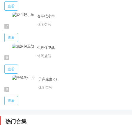
查看
奋斗吧小羊
休闲益智
查看
虫族保卫战
休闲益智
查看
子弹先生ios
休闲益智
查看
热门合集