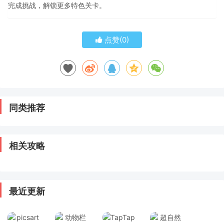
完成挑战，解锁更多特色关卡。
点赞(
0
)
同类推荐
相关攻略
最近更新