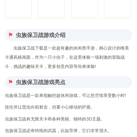
虫族保卫战游戏介绍
虫族保卫战下载是一款超有趣的休闲类手游，精心设计的唯美
卡通风格画面，作为一只小虫子，在这里体验一场刺激的冒险战
斗，挑战的趣味关卡，更多创意内容等你来体验!
虫族保卫战游戏亮点
虫族保卫战是一款单指触控超休闲游戏，可让您尽情享受数小时!
按住并让昆虫向前射击，但要小心移动的护盾。
虫族保卫战有无限关卡和各种美丽、独特的3D主题。
虫族保卫战还有特殊的武器，比如导弹，它们非常强大。