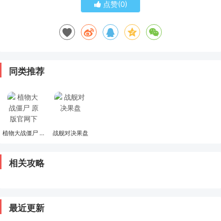
点赞(
0
)
同类推荐
植物大战僵尸 原版官网下载
战舰对决果盘
相关攻略
最近更新