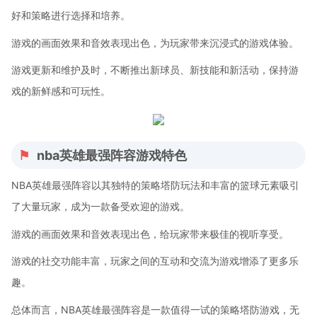
好和策略进行选择和培养。
游戏的画面效果和音效表现出色，为玩家带来沉浸式的游戏体验。
游戏更新和维护及时，不断推出新球员、新技能和新活动，保持游
戏的新鲜感和可玩性。
nba英雄最强阵容游戏特色
NBA英雄最强阵容以其独特的策略塔防玩法和丰富的篮球元素吸引
了大量玩家，成为一款备受欢迎的游戏。
游戏的画面效果和音效表现出色，给玩家带来极佳的视听享受。
游戏的社交功能丰富，玩家之间的互动和交流为游戏增添了更多乐
趣。
总体而言，NBA英雄最强阵容是一款值得一试的策略塔防游戏，无