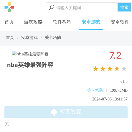
搜索
首页
游戏攻略
软件教程
安卓游戏
安卓软件
首页
安卓游戏
关卡塔防
7.2
nba英雄最强阵容
★★★★★
v1.5
关卡塔防
199.73MB
|
2024-07-05 13:41:57
暂无资源
无