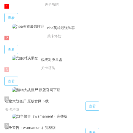
关卡塔防
查看
nba英雄最强阵容
关卡塔防
查看
战舰对决果盘
关卡塔防
查看
植物大战僵尸 原版官网下载
查看
关卡塔防
战争警告（warnament）完整版
查看