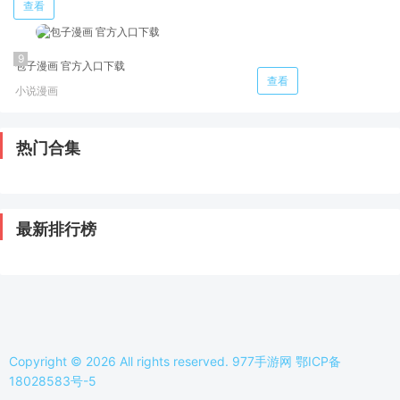
查看
包子漫画 官方入口下载
查看
小说漫画
热门合集
最新排行榜
Copyright © 2026 All rights reserved. 977手游网
鄂ICP备
18028583号-5