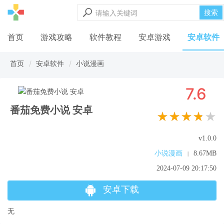
搜索
首页
游戏攻略
软件教程
安卓游戏
安卓软件
首页
安卓软件
小说漫画
7.6
番茄免费小说 安卓
★★★★★
v1.0.0
小说漫画
8.67MB
|
2024-07-09 20:17:50
安卓下载
无