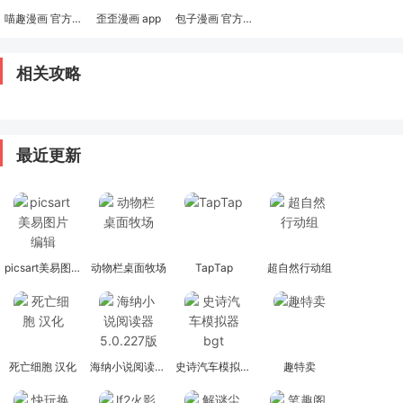
喵趣漫画 官方入口
歪歪漫画 app
包子漫画 官方入口下载
相关攻略
最近更新
picsart美易图片编辑
动物栏桌面牧场
TapTap
超自然行动组
死亡细胞 汉化
海纳小说阅读器 5.0.227版
史诗汽车模拟器bgt
趣特卖