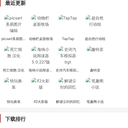
最近更新
picsart美易图片编辑
动物栏桌面牧场
TapTap
超自然行动组
死亡细胞 汉化
海纳小说阅读器 5.0.227版
史诗汽车模拟器bgt
趣特卖
快玩换装
lf2火影版
解谜尘封的回忆
笔趣阁小说
下载排行