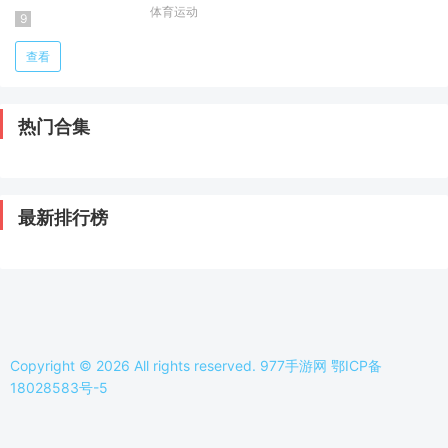
体育运动
查看
热门合集
最新排行榜
Copyright © 2026 All rights reserved. 977手游网
鄂ICP备
18028583号-5