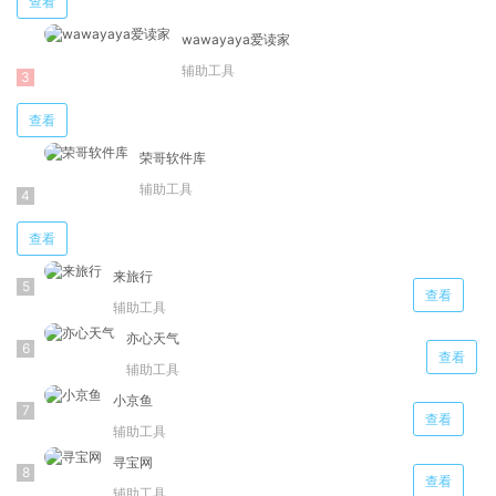
查看
wawayaya爱读家
辅助工具
查看
荣哥软件库
辅助工具
查看
来旅行
查看
辅助工具
亦心天气
查看
辅助工具
小京鱼
查看
辅助工具
寻宝网
查看
辅助工具