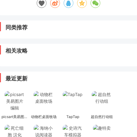
同类推荐
相关攻略
最近更新
picsart美易图片编辑
动物栏桌面牧场
TapTap
超自然行动组