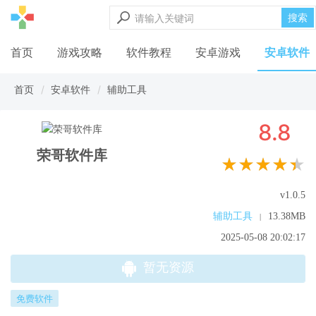
搜索
首页
游戏攻略
软件教程
安卓游戏
安卓软件
首页
安卓软件
辅助工具
8.8
荣哥软件库
★★★★★
v1.0.5
辅助工具
13.38MB
|
2025-05-08 20:02:17
暂无资源
免费软件