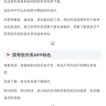
在这里有着各种各样的软件等你来下载。
这款APP可以实现将付费的软件进行。
内置海量版、修改版、美化版玩机工具。再好的游戏测评对大家来
说也是虚的，真正的评价是需要大家去体验的，需要了解更多关于
荣哥软件库的相关资讯就来本站。
荣哥软件库APP特色
海量资源，海量精彩内容应有尽有，再也不用为找不到网址而发
愁。
高速下载，多任务高速下载模式。
简洁轻快，简洁纯净，更少的内存消耗和更快的启动速度，给你极
速浏览体验。