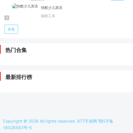
快酷少儿英语
辅助工具
查看
热门合集
最新排行榜
Copyright © 2026 All rights reserved. 977手游网
鄂ICP备
18028583号-5