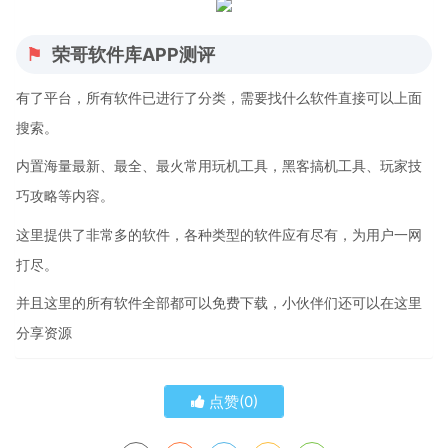
荣哥软件库APP测评
有了平台，所有软件已进行了分类，需要找什么软件直接可以上面
搜索。
内置海量最新、最全、最火常用玩机工具，黑客搞机工具、玩家技
巧攻略等内容。
这里提供了非常多的软件，各种类型的软件应有尽有，为用户一网
打尽。
并且这里的所有软件全部都可以免费下载，小伙伴们还可以在这里
分享资源
点赞(
0
)