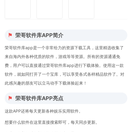
荣哥软件库APP简介
荣哥软件库app是一个非常给力的资源下载工具，这里精选收集了
来自海内外各种优质的软件，游戏等等资源。所有的资源通通免
费，用户可以直接通过荣哥软件库app进行下载体验。使用这一款
软件，就如同打开了一个宝库，可以享受各式各样精品软件了。对
此感兴趣的朋友可以立马动手下载体验起来！
荣哥软件库APP亮点
这款APP还将每天更新各种娱乐实用软件。
想要什么软件在这里直接搜索即可，每天同步更新。