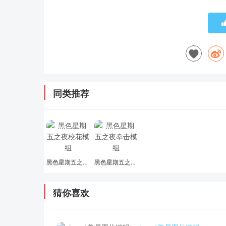
同类推荐
黑色星期五之夜校花模组
黑色星期五之夜拳击模组
猜你喜欢