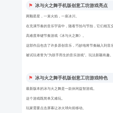
冰与火之舞手机版创意工坊游戏亮点
两颗星星，一束火焰，一座冰川。
在充满节奏的音乐宇宙中，随着节拍与节拍，它们相互
高难度单键节奏游戏《冰与火之舞》。
这部作品包含了许多原创音乐，巧妙地将节奏融入到音
被试玩者誉为“为鼓手而生的音乐游戏”。玩法新颖有趣
冰与火之舞手机版创意工坊游戏特色
最新版本的冰与火之舞是一款休闲益智游戏。
这个游戏既简单又难玩。
玩家需要点击屏幕让冰火球向前移动。