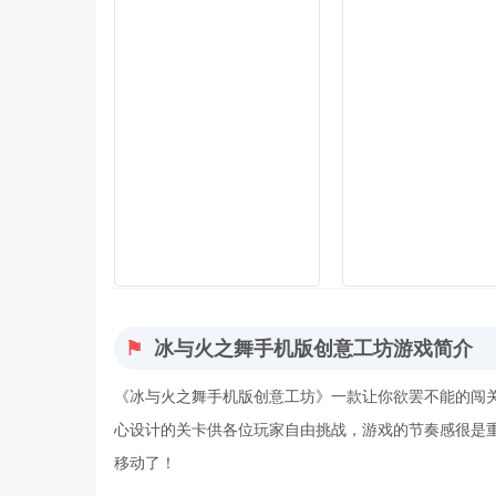
冰与火之舞手机版创意工坊游戏简介
《冰与火之舞手机版创意工坊》一款让你欲罢不能的闯
心设计的关卡供各位玩家自由挑战，游戏的节奏感很是
移动了！