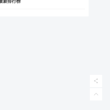
最新排行榜