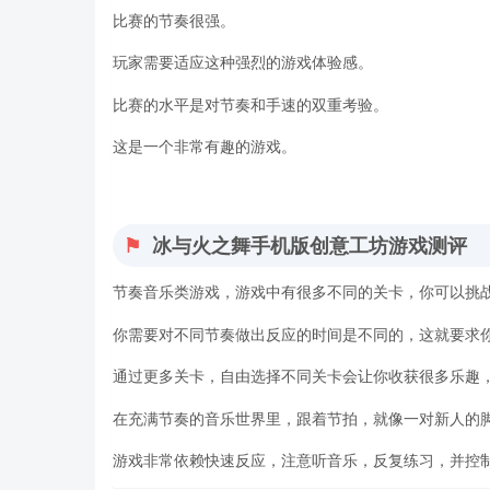
比赛的节奏很强。
玩家需要适应这种强烈的游戏体验感。
比赛的水平是对节奏和手速的双重考验。
这是一个非常有趣的游戏。
冰与火之舞手机版创意工坊游戏测评
节奏音乐类游戏，游戏中有很多不同的关卡，你可以挑
你需要对不同节奏做出反应的时间是不同的，这就要求
通过更多关卡，自由选择不同关卡会让你收获很多乐趣
在充满节奏的音乐世界里，跟着节拍，就像一对新人的
游戏非常依赖快速反应，注意听音乐，反复练习，并控