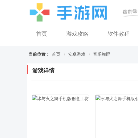
首页
游戏攻略
软件教程
当前位置：
首页
安卓游戏
音乐舞蹈
游戏详情