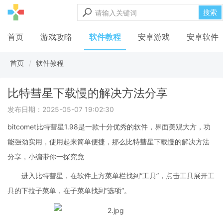
搜索
首页
游戏攻略
软件教程
安卓游戏
安卓软件
首页
软件教程
比特彗星下载慢的解决方法分享
发布日期：2025-05-07 19:02:30
bitcomet比特彗星1.98是一款十分优秀的软件，界面美观大方，功
能强劲实用，使用起来简单便捷，那么比特彗星下载慢的解决方法
分享，小编带你一探究竟
进入比特彗星，在软件上方菜单栏找到“工具”，点击工具展开工
具的下拉子菜单，在子菜单找到“选项”。