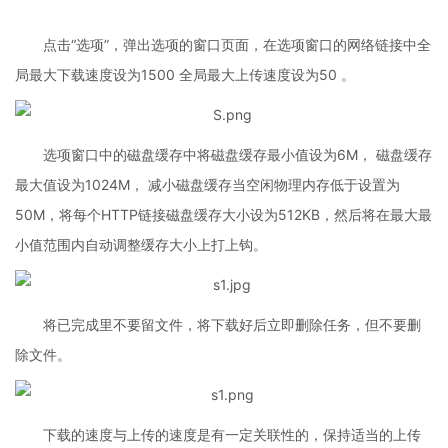
点击“选项”，弹出选项的窗口页面，在选项窗口的网络链接中全
局最大下载速度设为1500 全局最大上传速度设为50 。
选项窗口中的磁盘缓存中将磁盘缓存最小值设为6M， 磁盘缓存
最大值设为1024M， 减小磁盘缓存当空闲物理内存低于设置为
50M，将每个HTTP链接磁盘缓存大小设为512KB，然后将在最大最
小值范围内自动调整缓存大小上打上钩。
将已完成里不要留文件，将下载好后立即删除任务，但不要删
除文件。
下载的速度与上传的速度是有一定关联性的，保持适当的上传