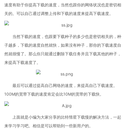
速度有助于你提高下载的速度，当然也跟你的网络状况也是密切相
关的。可以自己通过调整上传和下载的速度来提高下载速度。
当然下载的速度，也跟要下载种子的多少也是密切相关的，种
子越多，下载的速度自然就快，如果没有种子，那你的下载速度自
然就很慢了。那么你只能通过删除下载任务并且下载其他的种子，
来提高下载速度了。
最后可以通过提高自己网络的速度，来提高自己下载速度。
100M的宽带下载的速度肯定会比10M的宽带的下载快。
上面就是小编为大家分享的比特彗星下载慢的解决方法，一起
来学习学习吧。相信是可以帮助到一些新用户的。