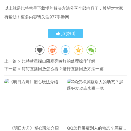
以上就是比特彗星下载慢的解决方法分享全部内容了，希望对大家
有帮助！更多内容请关注977手游网
点赞(
0
)
上一篇 >
比特彗星端口阻塞亮黄灯的处理操作详解
下一篇 >
钉钉直播回放怎么看？进行直播回放方法一览
《明日方舟》塑心玩法介绍
QQ怎样屏蔽别人的动态？屏蔽好