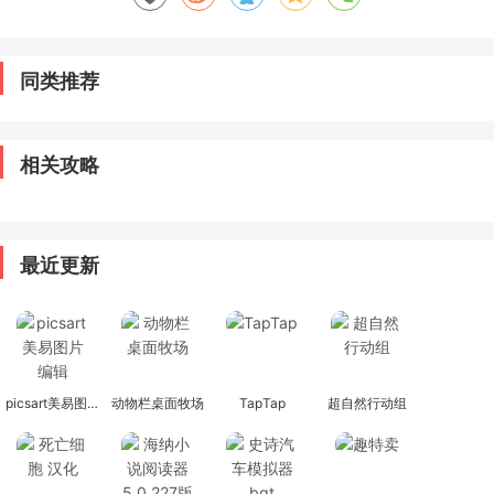
同类推荐
相关攻略
最近更新
picsart美易图片编辑
动物栏桌面牧场
TapTap
超自然行动组