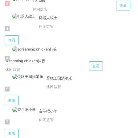
1010酷
查看
休闲益智
机器人战士
休闲益智
查看
screaming chicken抖音
查看
休闲益智
蛋糕王国消消乐
休闲益智
查看
奋斗吧小羊
休闲益智
查看