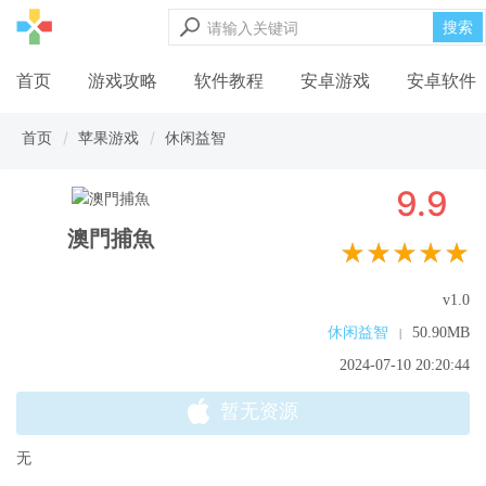
搜索
首页
游戏攻略
软件教程
安卓游戏
安卓软件
首页
苹果游戏
休闲益智
9.9
澳門捕魚
★★★★★
v1.0
休闲益智
50.90MB
|
2024-07-10 20:20:44
暂无资源
无