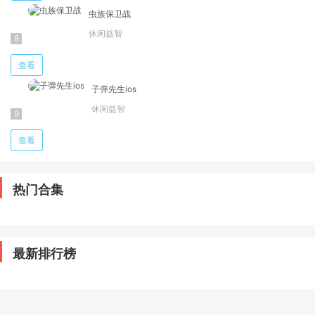
虫族保卫战
休闲益智
查看
子弹先生ios
休闲益智
查看
热门合集
最新排行榜