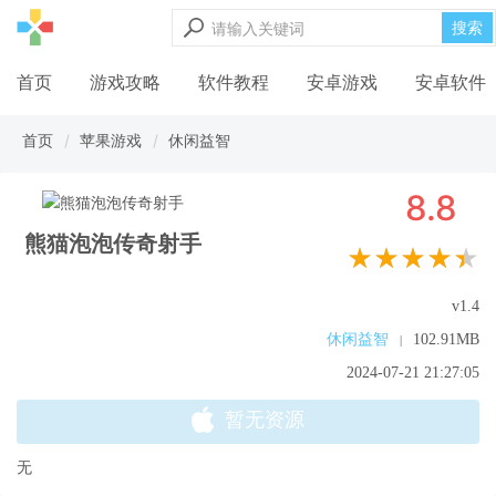
搜索
首页
游戏攻略
软件教程
安卓游戏
安卓软件
首页
苹果游戏
休闲益智
8.8
熊猫泡泡传奇射手
★★★★★
v1.4
休闲益智
102.91MB
|
2024-07-21 21:27:05
暂无资源
无