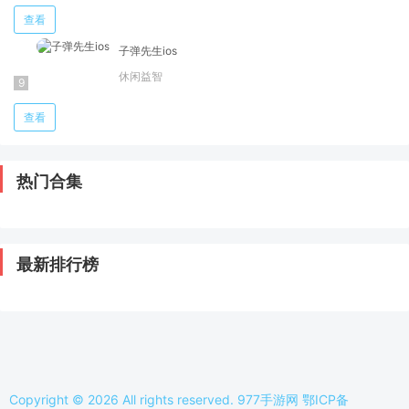
查看
子弹先生ios
休闲益智
查看
热门合集
最新排行榜
Copyright © 2026 All rights reserved. 977手游网
鄂ICP备