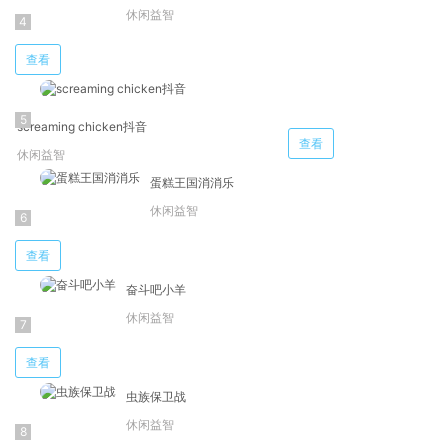
休闲益智
查看
screaming chicken抖音
查看
休闲益智
蛋糕王国消消乐
休闲益智
查看
奋斗吧小羊
休闲益智
查看
虫族保卫战
休闲益智