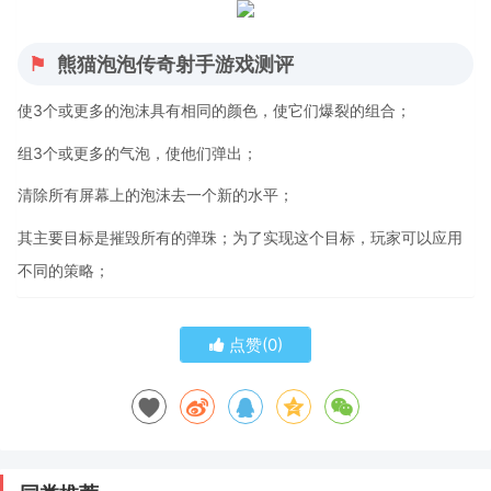
熊猫泡泡传奇射手游戏测评
使3个或更多的泡沫具有相同的颜色，使它们爆裂的组合；
组3个或更多的气泡，使他们弹出；
清除所有屏幕上的泡沫去一个新的水平；
其主要目标是摧毁所有的弹珠；为了实现这个目标，玩家可以应用
不同的策略；
点赞(
0
)