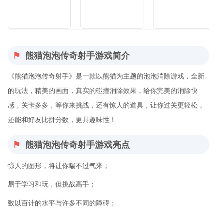
熊猫泡泡传奇射手游戏简介
《熊猫泡泡传奇射手》是一款以熊猫为主题的泡泡消除游戏，全新
的玩法，精美的画面，真实的碰撞消除效果，给你完美的消除快
感，关卡多多，等你来挑战，还有惊人的道具，让你过关更轻松，
还能和好友比拼分数，更具趣味性！
熊猫泡泡传奇射手游戏亮点
惊人的图形，将让你喘不过气来；
易于学习和玩，但挑战高手；
数以百计的水平与许多不同的障碍；