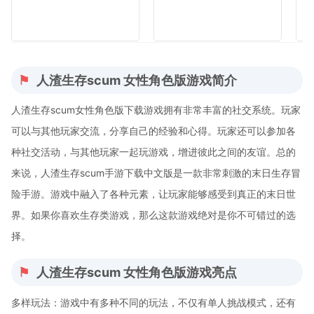
人渣生存scum 女性角色版游戏简介
人渣生存scum女性角色版下载游戏拥有非常丰富的社交系统。玩家
可以与其他玩家交流，分享自己的经验和心得。玩家还可以参加各
种社交活动，与其他玩家一起玩游戏，增进彼此之间的友谊。总的
来说，人渣生存scum手游下载中文版是一款非常刺激的末日生存冒
险手游。游戏中融入了各种元素，让玩家能够感受到真正的末日世
界。如果你喜欢生存类游戏，那么这款游戏绝对是你不可错过的选
择。
人渣生存scum 女性角色版游戏亮点
多样玩法：游戏中有多种不同的玩法，不仅有单人挑战模式，还有