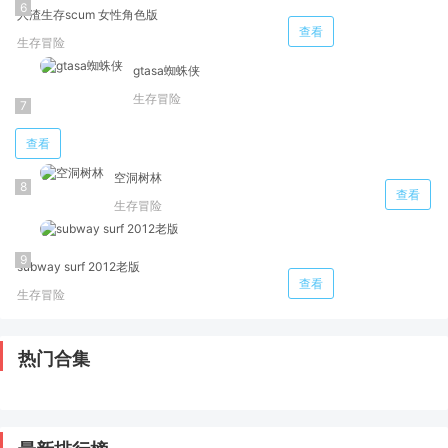
人渣生存scum 女性角色版
查看
生存冒险
gtasa蜘蛛侠
生存冒险
查看
空洞树林
查看
生存冒险
subway surf 2012老版
查看
生存冒险
热门合集