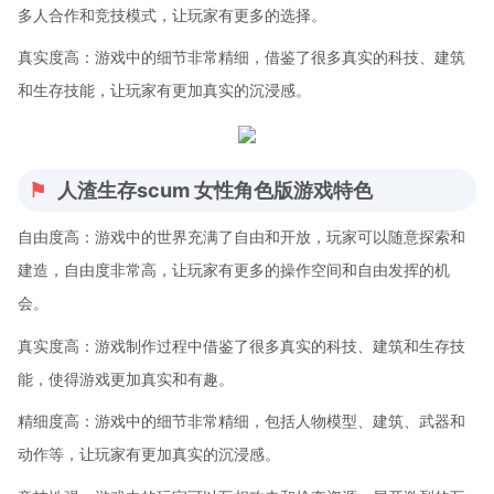
多人合作和竞技模式，让玩家有更多的选择。
真实度高：游戏中的细节非常精细，借鉴了很多真实的科技、建筑
和生存技能，让玩家有更加真实的沉浸感。
人渣生存scum 女性角色版游戏特色
自由度高：游戏中的世界充满了自由和开放，玩家可以随意探索和
建造，自由度非常高，让玩家有更多的操作空间和自由发挥的机
会。
真实度高：游戏制作过程中借鉴了很多真实的科技、建筑和生存技
能，使得游戏更加真实和有趣。
精细度高：游戏中的细节非常精细，包括人物模型、建筑、武器和
动作等，让玩家有更加真实的沉浸感。