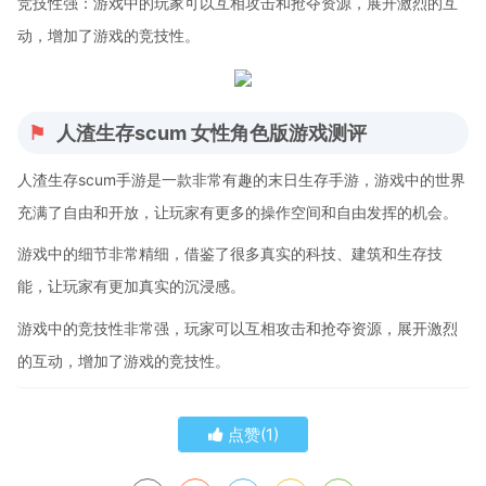
竞技性强：游戏中的玩家可以互相攻击和抢夺资源，展开激烈的互
动，增加了游戏的竞技性。
人渣生存scum 女性角色版游戏测评
人渣生存scum手游是一款非常有趣的末日生存手游，游戏中的世界
充满了自由和开放，让玩家有更多的操作空间和自由发挥的机会。
游戏中的细节非常精细，借鉴了很多真实的科技、建筑和生存技
能，让玩家有更加真实的沉浸感。
游戏中的竞技性非常强，玩家可以互相攻击和抢夺资源，展开激烈
的互动，增加了游戏的竞技性。
点赞(
1
)