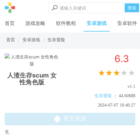
搜索
首页
游戏攻略
软件教程
安卓游戏
安卓软件
首页
安卓游戏
生存冒险
6.3
★★★★★
人渣生存scum 女
性角色版
v1.1
生存冒险
44.60MB
|
2024-07-07 10:40:27
暂无资源
无