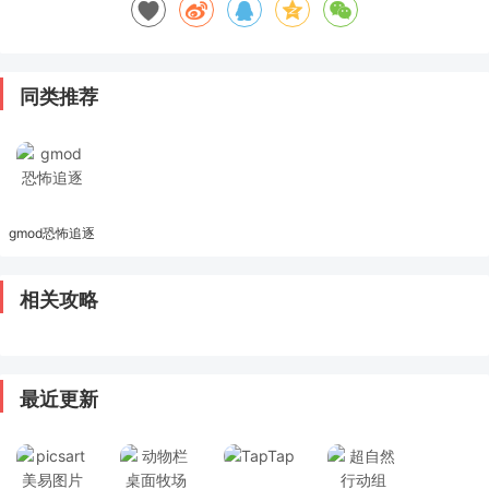
同类推荐
gmod恐怖追逐
相关攻略
最近更新