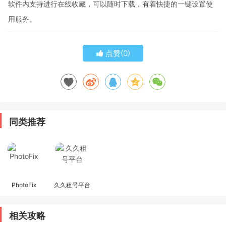
软件内支持进行在线收藏，可以随时下载，有着快捷的一键设置使
用服务。
点赞(
0
)
同类推荐
PhotoFix
久久租号平台
相关攻略