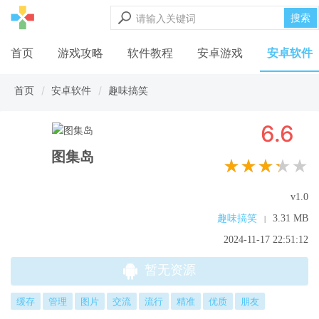
搜索
首页
游戏攻略
软件教程
安卓游戏
安卓软件
首页
安卓软件
趣味搞笑
6.6
图集岛
★★★★★
v1.0
趣味搞笑
3.31 MB
|
2024-11-17 22:51:12
暂无资源
缓存
管理
图片
交流
流行
精准
优质
朋友