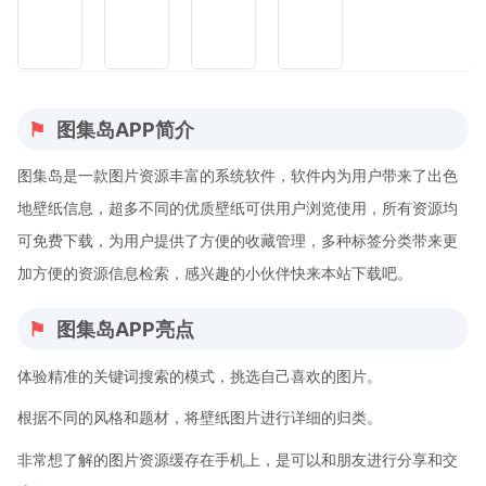
图集岛APP简介
图集岛是一款图片资源丰富的系统软件，软件内为用户带来了出色
地壁纸信息，超多不同的优质壁纸可供用户浏览使用，所有资源均
可免费下载，为用户提供了方便的收藏管理，多种标签分类带来更
加方便的资源信息检索，感兴趣的小伙伴快来本站下载吧。
图集岛APP亮点
体验精准的关键词搜索的模式，挑选自己喜欢的图片。
根据不同的风格和题材，将壁纸图片进行详细的归类。
非常想了解的图片资源缓存在手机上，是可以和朋友进行分享和交