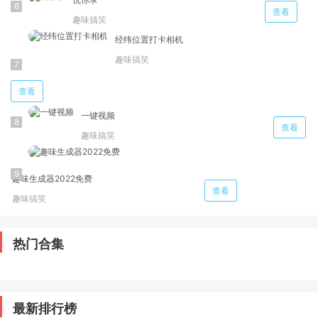
查看
趣味搞笑
经纬位置打卡相机
趣味搞笑
查看
一键视频
查看
趣味搞笑
趣味生成器2022免费
查看
趣味搞笑
热门合集
最新排行榜