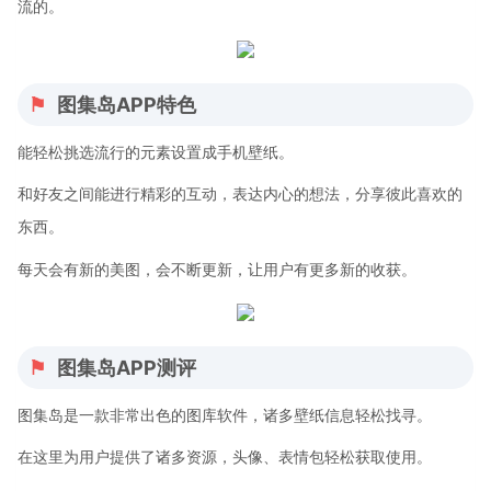
流的。
图集岛APP特色
能轻松挑选流行的元素设置成手机壁纸。
和好友之间能进行精彩的互动，表达内心的想法，分享彼此喜欢的
东西。
每天会有新的美图，会不断更新，让用户有更多新的收获。
图集岛APP测评
图集岛是一款非常出色的图库软件，诸多壁纸信息轻松找寻。
在这里为用户提供了诸多资源，头像、表情包轻松获取使用。