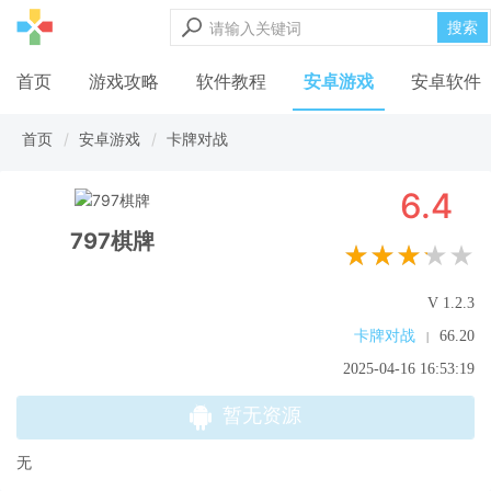
搜索
首页
游戏攻略
软件教程
安卓游戏
安卓软件
首页
安卓游戏
卡牌对战
6.4
797棋牌
★★★★★
V 1.2.3
卡牌对战
66.20
|
2025-04-16 16:53:19
暂无资源
无