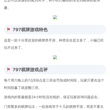
让您可以快速的匹配到对手，和小伙们畅快的享受到棋牌的新乐
趣。
797棋牌游戏特色
这是一款十分受欢迎的棋牌类手游，种类实在是太多了，小编已经
玩不过来了。
797棋牌游戏点评
每个周六晚上的7点到8点是三倍金币加成时间段，玩家只要在这个
时间段赢了就是翻三倍。
游戏内的客服都是24小时轮流在线的，保证玩家咨询问题必在。
门类繁多的棋牌玩法，一款游戏等于十几款棋牌手游，简直不要太