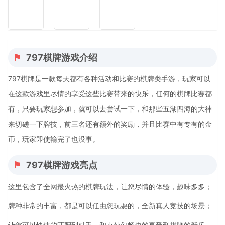
797棋牌游戏介绍
797棋牌是一款每天都有各种活动和比赛的棋牌类手游，玩家可以
在这款游戏里尽情的享受这些比赛带来的快乐，任何的棋牌比赛都
有，只要玩家想参加，就可以去尝试一下，和那些五湖四海的大神
来切磋一下牌技，前三名还有额外的奖励，并且比赛中有专有的金
币，玩家即使输完了也没事。
797棋牌游戏亮点
这里包含了全网最火热的棋牌玩法，让您尽情的体验，趣味多多；
牌种非常的丰富，都是可以任由您玩耍的，全新真人竞技的场景；