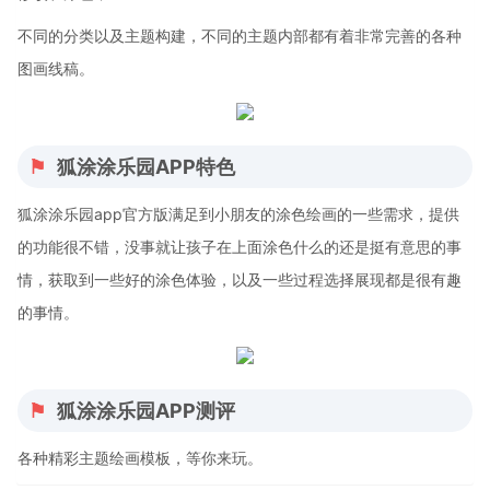
不同的分类以及主题构建，不同的主题内部都有着非常完善的各种
图画线稿。
狐涂涂乐园APP特色
狐涂涂乐园app官方版满足到小朋友的涂色绘画的一些需求，提供
的功能很不错，没事就让孩子在上面涂色什么的还是挺有意思的事
情，获取到一些好的涂色体验，以及一些过程选择展现都是很有趣
的事情。
狐涂涂乐园APP测评
各种精彩主题绘画模板，等你来玩。