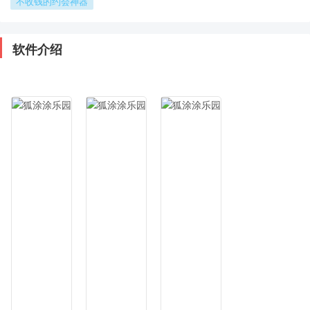
不收钱的约会神器
软件介绍