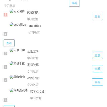
查看
学习教育
闪记词典
查看
学习教育
oneoffice
学习教育
查看
云途艺学
查看
学习教育
期权学苑
查看
学习教育
星海弹弹
查看
学习教育
驾考点点通
学习教育