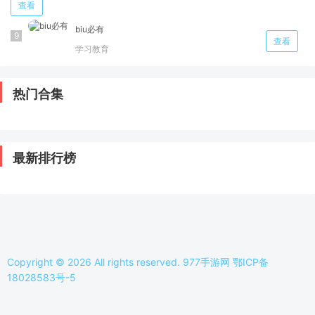
查看
biu必有
查看
学习教育
热门合集
最新排行榜
Copyright © 2026 All rights reserved. 977手游网
鄂ICP备
18028583号-5