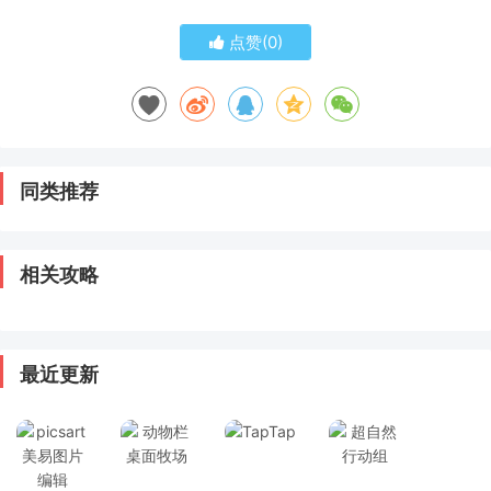
点赞(
0
)
同类推荐
相关攻略
最近更新