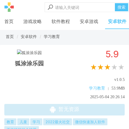
搜索
首页
游戏攻略
软件教程
安卓游戏
安卓软件
首页
安卓软件
学习教育
5.9
狐涂涂乐园
★★★★★
v1.0.5
学习教育
53.9MB
|
2025-05-04 20:26:14
暂无资源
教育
儿童
学习
2022最火社交
微信快速加人软件