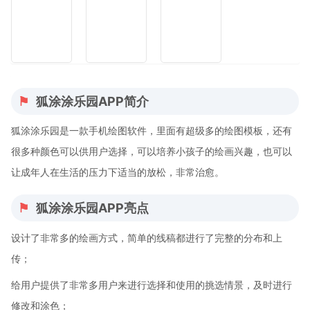
狐涂涂乐园APP简介
狐涂涂乐园是一款手机绘图软件，里面有超级多的绘图模板，还有
很多种颜色可以供用户选择，可以培养小孩子的绘画兴趣，也可以
让成年人在生活的压力下适当的放松，非常治愈。
狐涂涂乐园APP亮点
设计了非常多的绘画方式，简单的线稿都进行了完整的分布和上
传；
给用户提供了非常多用户来进行选择和使用的挑选情景，及时进行
修改和涂色；